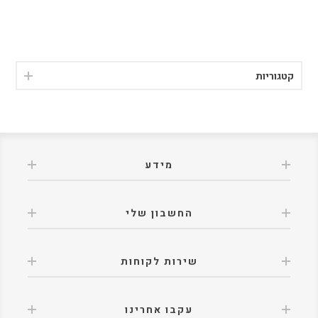
קטגוריות
מידע
החשבון שלי
שירות לקוחות
עקבו אחרינו