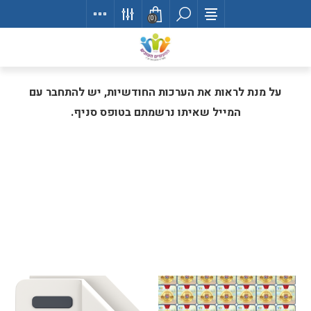
(0)
על מנת לראות את הערכות החודשיות, יש להתחבר עם
המייל שאיתו נרשמתם בטופס סניף.