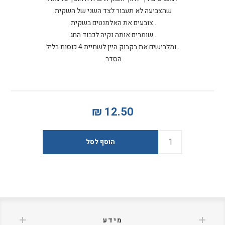
הסדר.
12.50 ₪
מידע