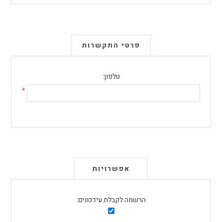
פרטי התקשרות
טלפון:
*
אפשרויות
הרשמה לקבלת עידכונים: