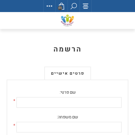
(0)
הרשמה
פרטים אישיים
שם פרטי:
*
שם משפחה:
*