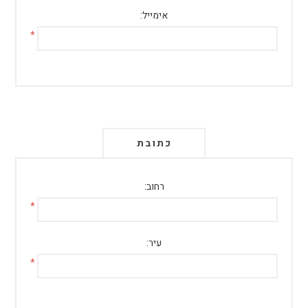
אימייל:
*
כתובת
רחוב:
*
עיר:
*