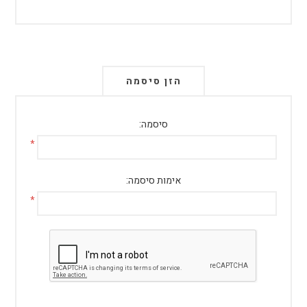
הזן סיסמה
סיסמה:
*
אימות סיסמה:
*