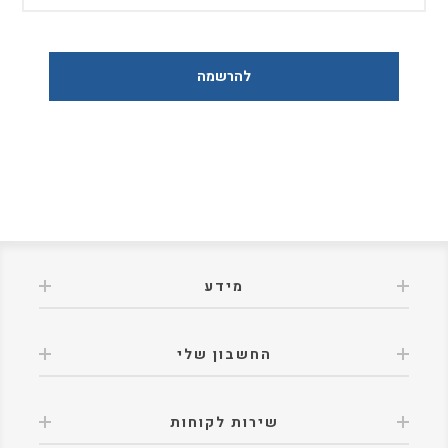
מידע
החשבון שלי
שירות לקוחות