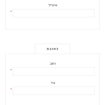
אימייל:
*
כתובת
רחוב:
*
עיר:
*