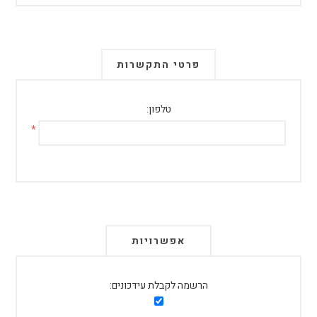
פרטי התקשרות
טלפון:
*
אפשרויות
הרשמה לקבלת עידכונים: