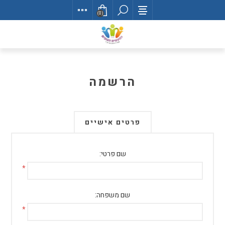
(0)
הרשמה
פרטים אישיים
שם פרטי:
*
שם משפחה:
*