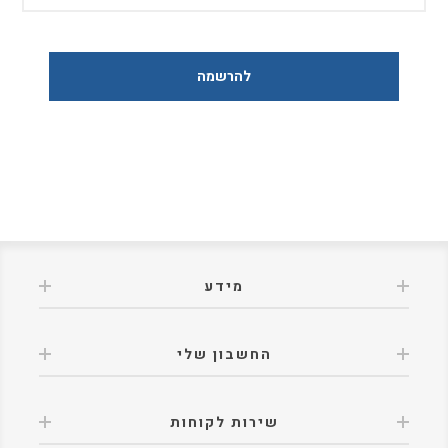
מידע
החשבון שלי
שירות לקוחות