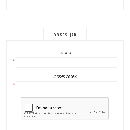
הזן סיסמה
סיסמה:
*
אימות סיסמה:
*