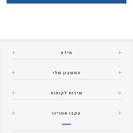
מידע
החשבון שלי
שירות לקוחות
עקבו אחרינו