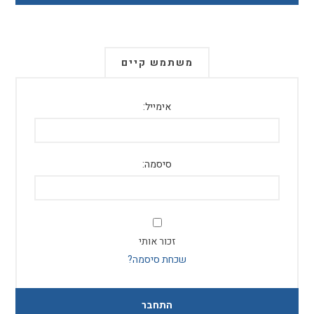
משתמש קיים
אימייל:
סיסמה:
זכור אותי
שכחת סיסמה?